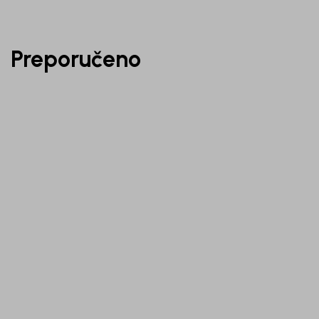
Preporučeno