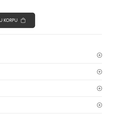
U KORPU