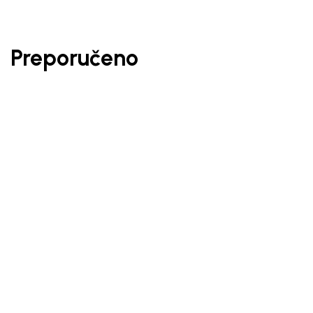
Preporučeno