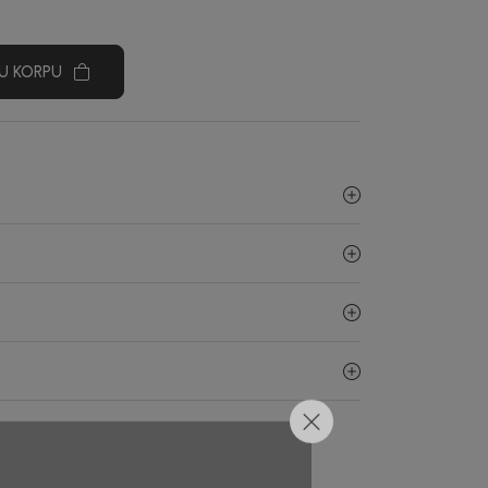
U KORPU