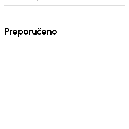
Preporučeno