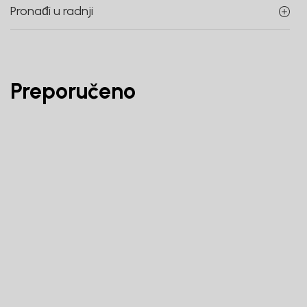
Pronađi u radnji
Preporučeno