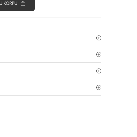
U KORPU