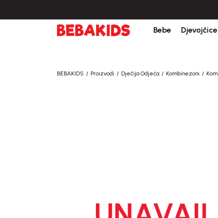
Bebe
Djevojčice
BEBAKIDS
Proizvodi
Dječija Odjeća
Kombinezoni
Kom
UNAVAIL