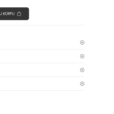
U KORPU