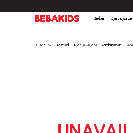
Bebe
Djevojčice
BEBAKIDS
Proizvodi
Dječija Odjeća
Kombinezoni
Kom
UNAVAIL