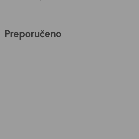
Preporučeno