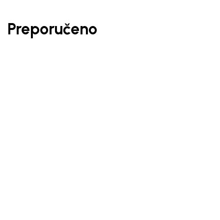
Preporučeno