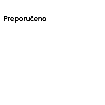
Preporučeno