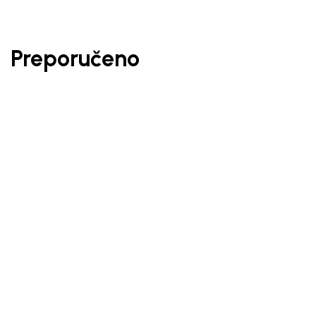
Preporučeno