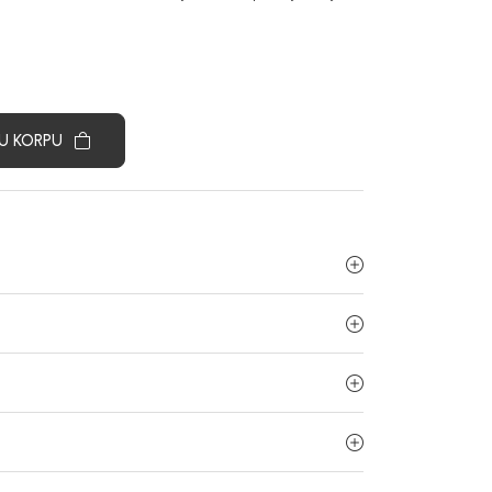
U KORPU