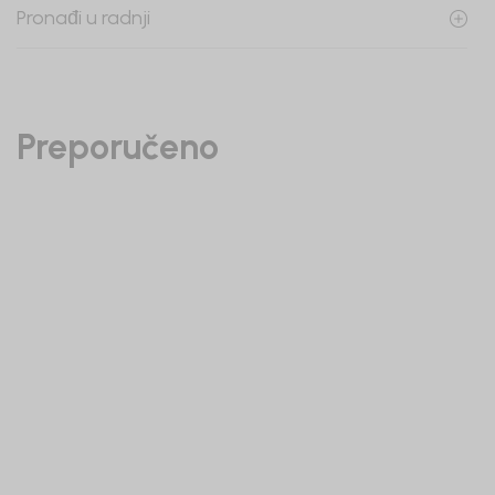
Pronađi u radnji
Preporučeno