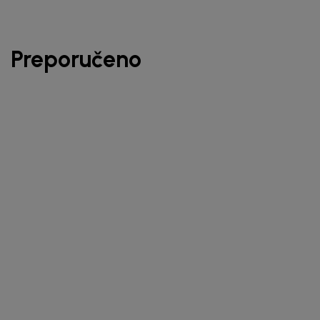
Preporučeno