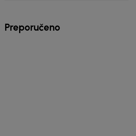
Preporučeno