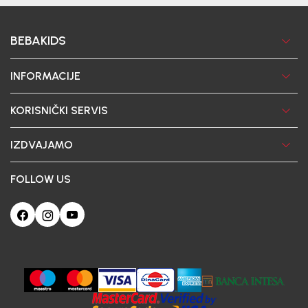
BEBAKIDS
INFORMACIJE
KORISNIČKI SERVIS
IZDVAJAMO
FOLLOW US