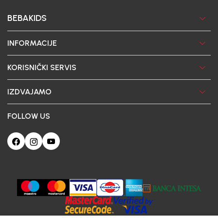
BEBAKIDS
INFORMACIJE
KORISNIČKI SERVIS
IZDVAJAMO
FOLLOW US