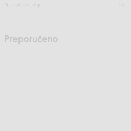
Pronađi u radnji
Preporučeno