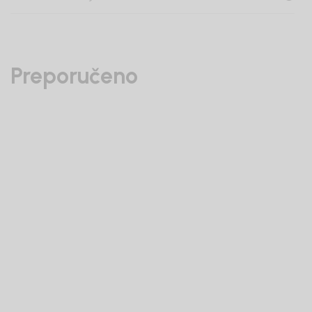
Preporučeno