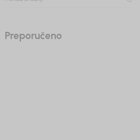
Preporučeno