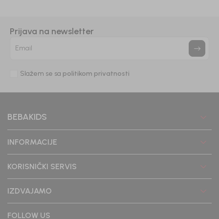
Prijava na newsletter
Email
Slažem se sa
politikom privatnosti
BEBAKIDS
INFORMACIJE
KORISNIČKI SERVIS
IZDVAJAMO
FOLLOW US