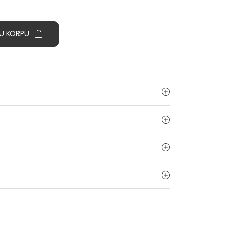
U KORPU