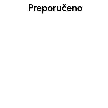
Preporučeno