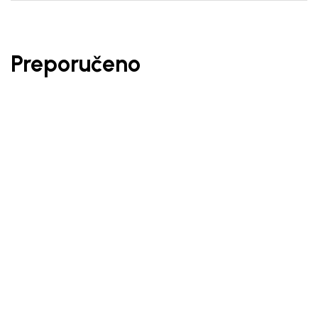
Preporučeno