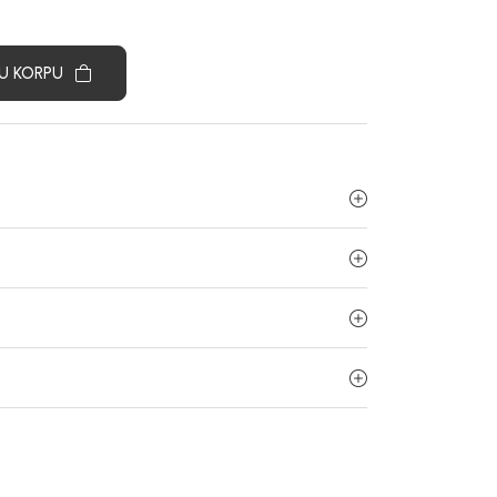
U KORPU