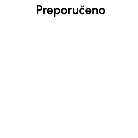
Preporučeno