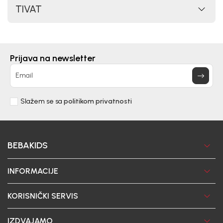
TIVAT
Prijava na newsletter
Email
Slažem se sa
politikom privatnosti
BEBAKIDS
INFORMACIJE
KORISNIČKI SERVIS
IZDVAJAMO