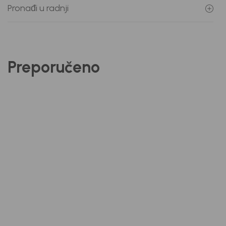
Pronađi u radnji
Preporučeno