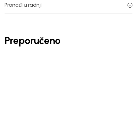
Pronađi u radnji
Preporučeno