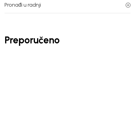
Pronađi u radnji
Preporučeno