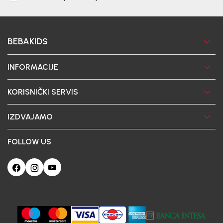
BEBAKIDS
INFORMACIJE
KORISNIČKI SERVIS
IZDVAJAMO
FOLLOW US