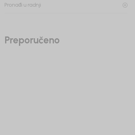
Pronađi u radnji
Preporučeno