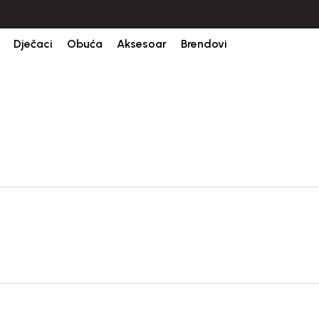
Dječaci
Obuća
Aksesoar
Brendovi