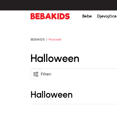
Bebe
Djevojčice
BEBAKIDS
Proizvodi
Halloween
Filteri
Halloween