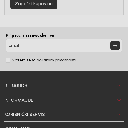
Započni kupovinu
Prijava na newsletter
Email
Slažem se sa
politikom privatnosti
BEBAKIDS
INFORMACIJE
KORISNIČKI SERVIS