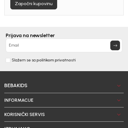
Započni kupovinu
Prijava na newsletter
Email
Slažem se sa
politikom privatnosti
BEBAKIDS
INFORMACIJE
KORISNIČKI SERVIS