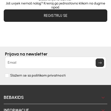
Još uvijek nemaš nalog? Kreiraj ga jednostavno klikom na dugme
ispod.
REGISTRUJ SE
Prijava na newsletter
Email
Slažem se sa
politikom privatnosti
BEBAKIDS
INFORMACIJE