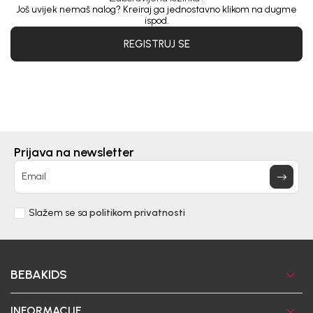
Još uvijek nemaš nalog? Kreiraj ga jednostavno klikom na dugme
ispod.
REGISTRUJ SE
Prijava na newsletter
Email
Slažem se sa
politikom privatnosti
BEBAKIDS
INFORMACIJE