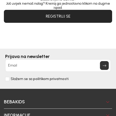
Još uvijek nemaš nalog? Kreiraj ga jednostavno klikom na dugme
ispod.
REGISTRUJ SE
Prijava na newsletter
Email
Slažem se sa
politikom privatnosti
BEBAKIDS
INFORMACIJE