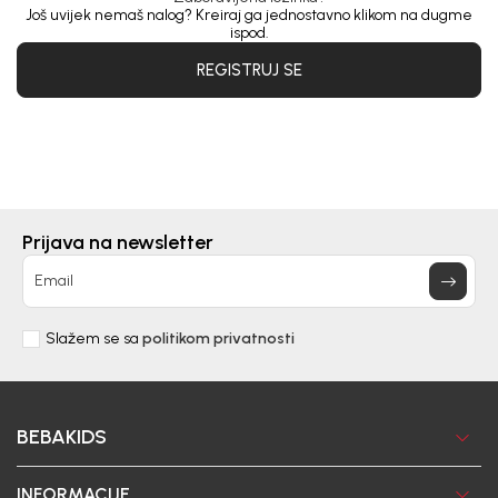
Još uvijek nemaš nalog? Kreiraj ga jednostavno klikom na dugme
ispod.
REGISTRUJ SE
Prijava na newsletter
Email
Slažem se sa
politikom privatnosti
BEBAKIDS
INFORMACIJE