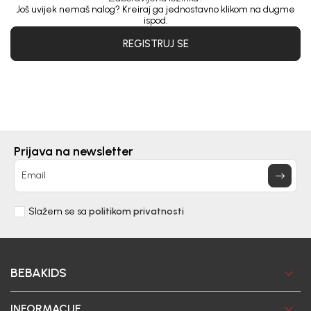
Još uvijek nemaš nalog? Kreiraj ga jednostavno klikom na dugme
ispod.
REGISTRUJ SE
Prijava na newsletter
Email
Slažem se sa
politikom privatnosti
BEBAKIDS
INFORMACIJE