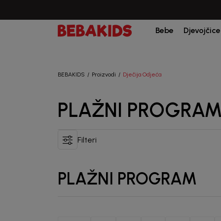
Bebe
Djevojčice
BEBAKIDS
Proizvodi
Dječija Odjeća
PLAŽNI PROGRA
Filteri
PLAŽNI PROGRAM